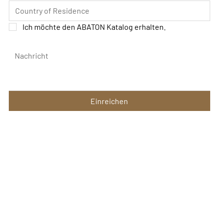
Ich möchte den ABATON Katalog erhalten.
Nachricht
Einreichen